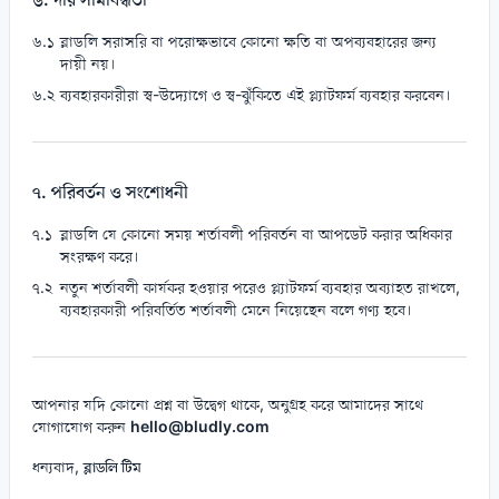
ব্লাডলি সরাসরি বা পরোক্ষভাবে কোনো ক্ষতি বা অপব্যবহারের জন্য
দায়ী নয়।
ব্যবহারকারীরা স্ব-উদ্যোগে ও স্ব-ঝুঁকিতে এই প্ল্যাটফর্ম ব্যবহার করবেন।
৭. পরিবর্তন ও সংশোধনী
ব্লাডলি যে কোনো সময় শর্তাবলী পরিবর্তন বা আপডেট করার অধিকার
সংরক্ষণ করে।
নতুন শর্তাবলী কার্যকর হওয়ার পরেও প্ল্যাটফর্ম ব্যবহার অব্যাহত রাখলে,
ব্যবহারকারী পরিবর্তিত শর্তাবলী মেনে নিয়েছেন বলে গণ্য হবে।
আপনার যদি কোনো প্রশ্ন বা উদ্বেগ থাকে, অনুগ্রহ করে আমাদের সাথে
যোগাযোগ করুন
hello@bludly.com
ধন্যবাদ,
ব্লাডলি টিম