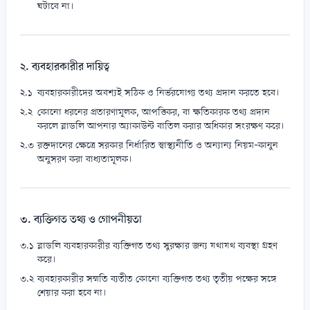
ঘটাবে না।
২. ব্যবহারকারীর দায়িত্ব
ব্যবহারকারীদের অবশ্যই সঠিক ও নির্ভরযোগ্য তথ্য প্রদান করতে হবে।
কোনো ধরনের প্রতারণামূলক, আপত্তিকর, বা ক্ষতিকারক তথ্য প্রদান
করলে ব্লাডলি আপনার অ্যাকাউন্ট বাতিল করার অধিকার সংরক্ষণ করে।
রক্তদানের ক্ষেত্রে সরকার নির্ধারিত স্বাস্থ্যনীতি ও অন্যান্য নিয়ম-কানুন
অনুসরণ করা বাধ্যতামূলক।
৩. ব্যক্তিগত তথ্য ও গোপনীয়তা
ব্লাডলি ব্যবহারকারীর ব্যক্তিগত তথ্য সুরক্ষার জন্য যথাযথ ব্যবস্থা গ্রহণ
করে।
ব্যবহারকারীর সম্মতি ব্যতীত কোনো ব্যক্তিগত তথ্য তৃতীয় পক্ষের সঙ্গে
শেয়ার করা হবে না।