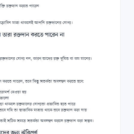
ক্তি রক্তদান করতে পারেন
হিমোগ্লোবিন মাত্রা থাকলেই আপনি রক্তদানের যোগ্য।
ন তারা রক্তদান করতে পারেন না
রক্তদানের যোগ্য নন, কারণ তাদের রক্ত দূষিত বা কম মানের।
ান করতে পারেন, তবে কিছু সতর্কতা অবলম্বন করতে হবে:
ামর্শ দেওয়া হয়
ই ভালো
স্যা থাকলে রক্তদানের যোগ্যতা প্রভাবিত হতে পারে
বে যদি তা স্বাভাবিক মাত্রায় থাকে তবে রক্তদান করা যায়
 তাই সঠিক সময়ে সতর্কতা অবলম্বন করলে রক্তদান করা সম্ভব।
র জন্য ঝুঁকিপূর্ণ