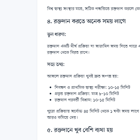
বিশ্ব স্বাস্থ্য সংস্থার মতে, সঠিক পদ্ধতিতে রক্তদান কর
৪. রক্তদান করতে অনেক সময় লাগে
ভুল ধারণা:
রক্তদান একটি দীর্ঘ প্রক্রিয়া যা সারাদিন সময় নিতে পার
রক্তদান থেকে বিরত রাখে।
সত্য তথ্য:
আসলে রক্তদান প্রক্রিয়া খুবই দ্রুত সম্পন্ন হয়:
নিবন্ধন ও প্রাথমিক স্বাস্থ্য পরীক্ষা: ১০-১৫ মিনিট
প্রকৃত রক্তদান প্রক্রিয়া: মাত্র ৮-১০ মিনিট
রক্তদান পরবর্তী বিশ্রাম: ১০-১৫ মিনিট
পুরো প্রক্রিয়ায় সর্বোচ্চ ৪৫ মিনিট থেকে ১ ঘণ্টা সময় লাগে।
আরও কমিয়ে দেয়।
৫. রক্তদানে খুব বেশি ব্যথা হয়